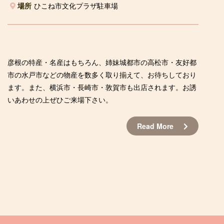
場所
ひこね市文化プラザ駐車場
彦根の特産・名産はもちろん、姉妹城都市の高松市・友好都
市の水戸市などの物産を数多く取り揃えて、お待ちしており
ます。また、横浜市・長崎市・敦賀市も出店されます。お誘
いあわせの上ぜひご来場下さい。
Read More