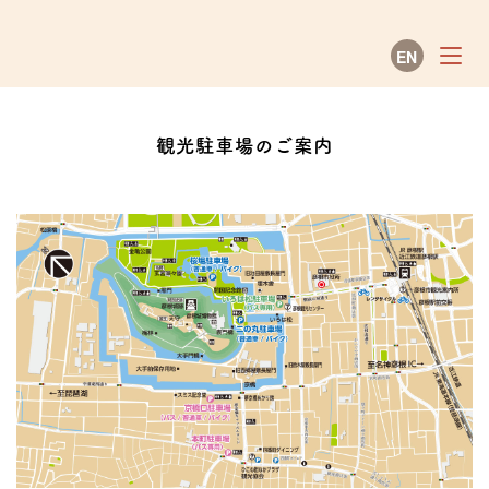
EN
彦根観光ガイド
観光駐車場のご案内