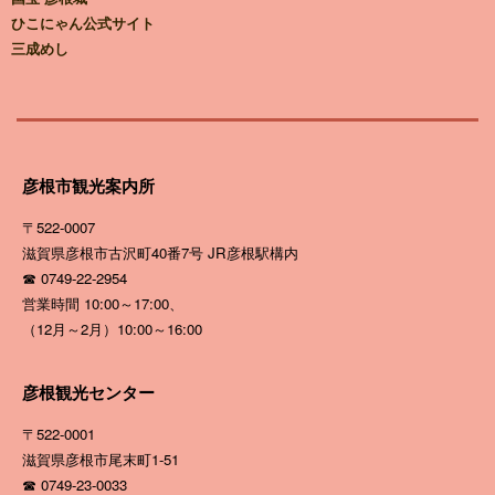
ひこにゃん公式サイト
三成めし
彦根市観光案内所
〒522-0007
滋賀県彦根市古沢町40番7号
JR彦根駅構内
☎ 0749-22-2954
営業時間 10:00～17:00、
（12月～2月）10:00～16:00
彦根観光センター
〒522-0001
滋賀県彦根市尾末町1-51
☎ 0749-23-0033