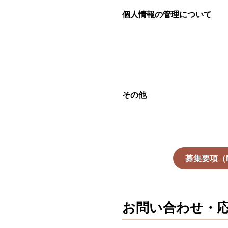
個人情報の管理について
その他
募集要項（Mi
お問い合わせ・