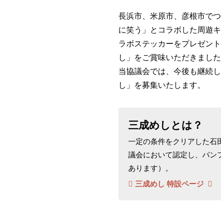
長浜市、米原市、彦根市でつ
に笑う」とコラボした周遊キ
ラボステッカーをプレゼント
し」をご賞味いただきました
当協議会では、今後も継続し
し」を募集いたします。
三成めしとは？
一定の条件をクリアした石
議会において認定し、パン
あります）。
三成めし 特設ページ