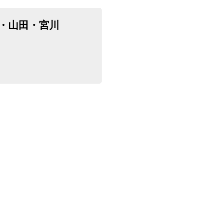
・山田・宮川