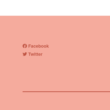
彦根観光ガイド
Facebook
Twitter