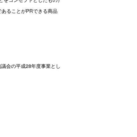
であることがPRできる商品
議会の平成28年度事業とし