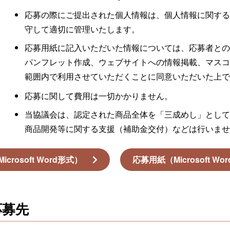
応募の際にご提出された個人情報は、個人情報に関す
守して適切に管理いたします。
応募用紙に記入いただいた情報については、応募者と
パンフレット作成、ウェブサイトへの情報掲載、マス
範囲内で利用させていただくことに同意いただいた上
応募に関して費用は一切かかりません。
当協議会は、認定された商品全体を「三成めし」として
商品開発等に関する支援（補助金交付）などは行いま
crosoft Word形式）
応募用紙（Microsoft Wo
応募先