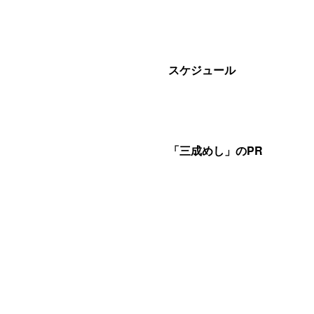
スケジュール
「三成めし」のPR