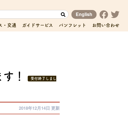
English
ス・交通
ガイドサービス
パンフレット
お問い合わせ
ます！
受付終了しまし
2018年12月14日 更新