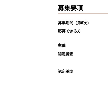
募集要項
募集期間（第6次）
応募できる方
主催
認定審査
認定基準