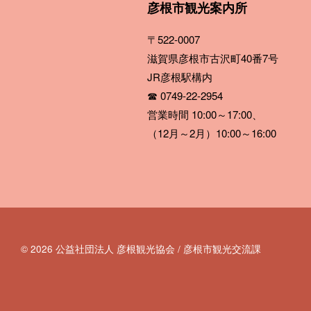
彦根市観光案内所
〒522-0007
滋賀県彦根市古沢町40番7号
JR彦根駅構内
☎ 0749-22-2954
営業時間 10:00～17:00、
（12月～2月）10:00～16:00
© 2026 公益社団法人 彦根観光協会 / 彦根市観光交流課