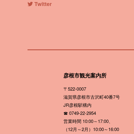
Twitter
彦根市観光案内所
〒522-0007
滋賀県彦根市古沢町40番7号
JR彦根駅構内
☎ 0749-22-2954
営業時間 10:00～17:00、
（12月～2月）10:00～16:00