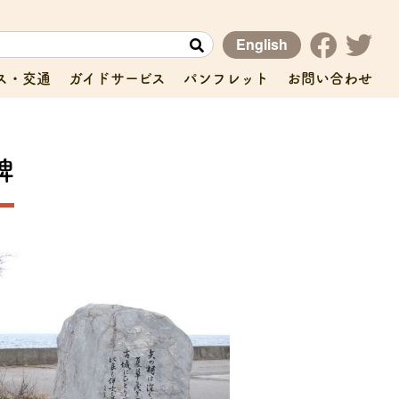
English
ス・交通
ガイドサービス
パンフレット
お問い合わせ
碑