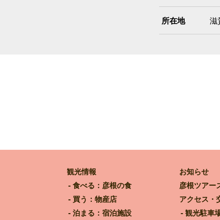
所在地
滋
観光情報
お知らせ
食べる：彦根の食
彦根ツアー
買う：物産店
アクセス・
泊まる：宿泊施設
観光駐車