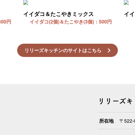
イイダコ＆たこやきミックス
イイ
00円
イイダコ(2個)＆たこやき(3個)：500円
リリーズキッチンのサイトはこちら
リリーズキ
所在地
〒522