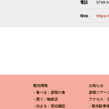
電話
0749-3
Web
https:
観光情報
お知らせ
食べる：彦根の食
彦根ツアー
買う：物産店
アクセス・
泊まる：宿泊施設
観光駐車