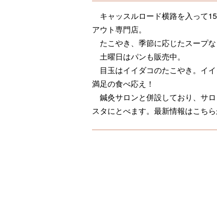
キャッスルロード横路を入って15
アウト専門店。
たこやき、季節に応じたスープな
土曜日はパンも販売中。
目玉はイイダコのたこやき。イイ
満足の食べ応え！
鍼灸サロンと併設しており、サロ
スタにとべます。最新情報はこちら