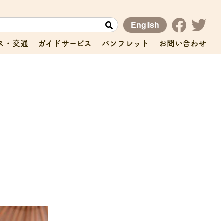
English
ス・交通
ガイドサービス
パンフレット
お問い合わせ