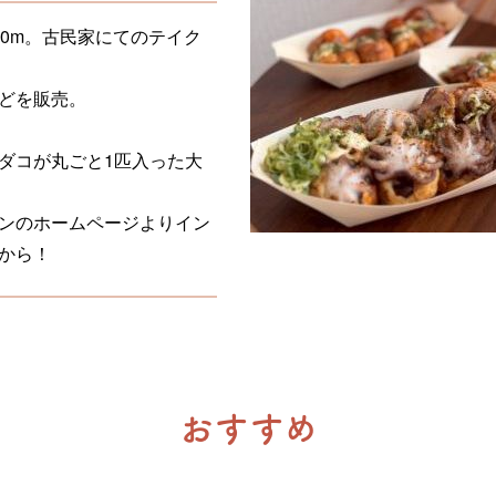
0m。古民家にてのテイク
どを販売。
ダコが丸ごと1匹入った大
ンのホームページよりイン
から！
おすすめ