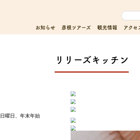
お知らせ
彦根ツアーズ
観光情報
アクセ
リリーズキッチン
4日曜日、年末年始