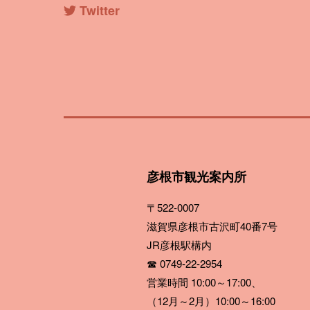
Twitter
彦根市観光案内所
〒522-0007
滋賀県彦根市古沢町40番7号
JR彦根駅構内
☎ 0749-22-2954
営業時間 10:00～17:00、
（12月～2月）10:00～16:00