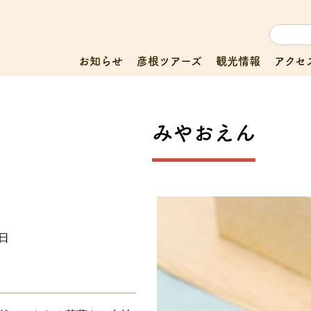
お知らせ
彦根ツアーズ
観光情報
アクセ
みやおえん
曜日