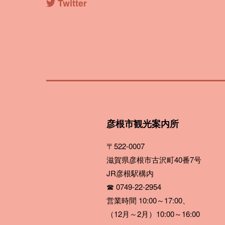
Twitter
彦根市観光案内所
〒522-0007
滋賀県彦根市古沢町40番7号
JR彦根駅構内
☎ 0749-22-2954
営業時間 10:00～17:00、
（12月～2月）10:00～16:00