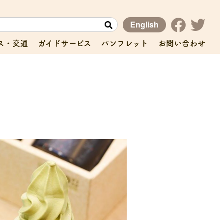
English
ス・交通
ガイドサービス
パンフレット
お問い合わせ