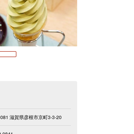
0081 滋賀県彦根市京町3-3-20
2-0841